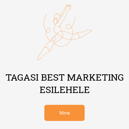
TAGASI BEST MARKETING
ESILEHELE
Mine