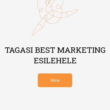
TAGASI BEST MARKETING
ESILEHELE
Mine