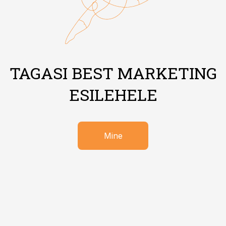
TAGASI BEST MARKETING
ESILEHELE
Mine