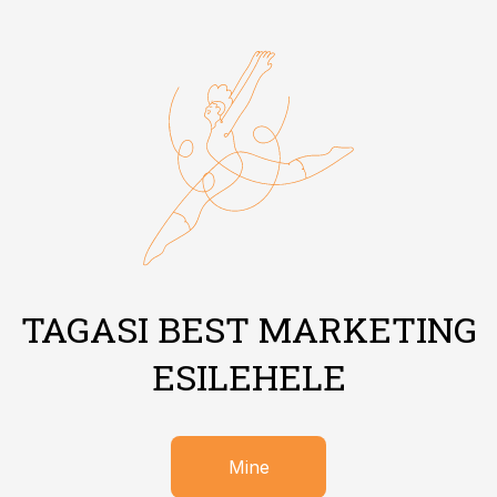
TAGASI BEST MARKETING
ESILEHELE
Mine