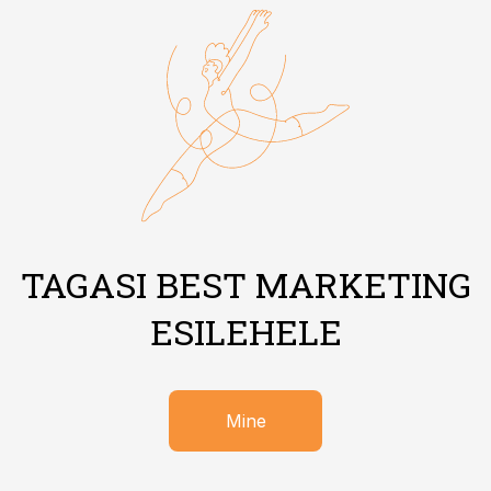
TAGASI BEST MARKETING
ESILEHELE
Mine