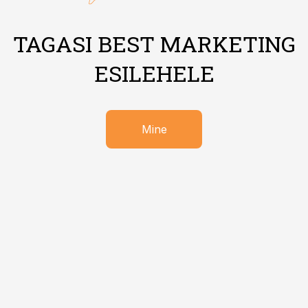
TAGASI BEST MARKETING
ESILEHELE
Mine