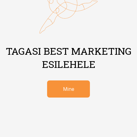
TAGASI BEST MARKETING
ESILEHELE
Mine