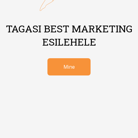
TAGASI BEST MARKETING
ESILEHELE
Mine