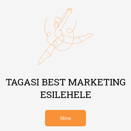
TAGASI BEST MARKETING
ESILEHELE
Mine