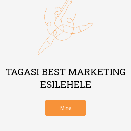
TAGASI BEST MARKETING
ESILEHELE
Mine