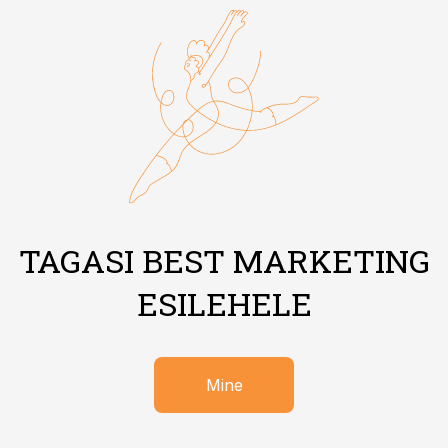
TAGASI BEST MARKETING
ESILEHELE
Mine