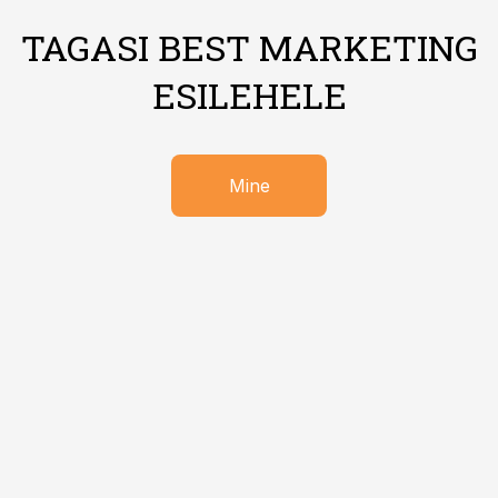
TAGASI BEST MARKETING
ESILEHELE
Mine