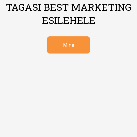
TAGASI BEST MARKETING
ESILEHELE
Mine