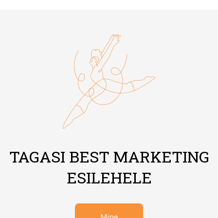
TAGASI BEST MARKETING
ESILEHELE
Mine