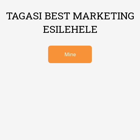
TAGASI BEST MARKETING
ESILEHELE
Mine