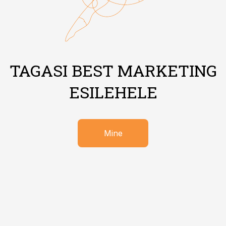
TAGASI BEST MARKETING
ESILEHELE
Mine