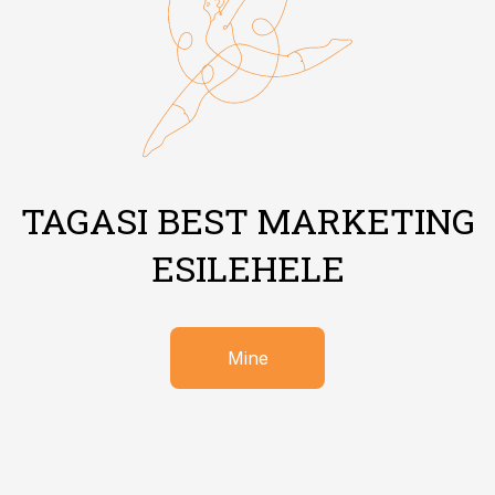
TAGASI BEST MARKETING
ESILEHELE
Mine