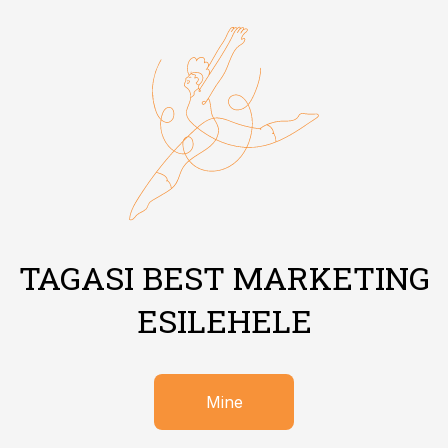
TAGASI BEST MARKETING
ESILEHELE
Mine