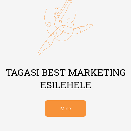
TAGASI BEST MARKETING
ESILEHELE
Mine