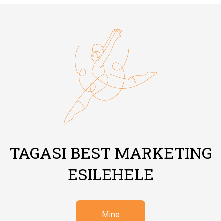
TAGASI BEST MARKETING
ESILEHELE
Mine