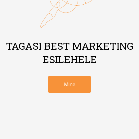
TAGASI BEST MARKETING
ESILEHELE
Mine