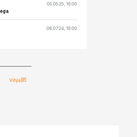
05.05.25, 16:00
sega
08.07.24, 16:00
Vihja