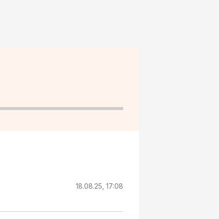
18.08.25, 17:08