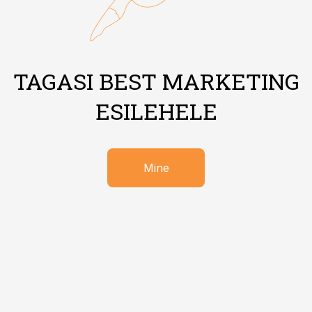
TAGASI BEST MARKETING
ESILEHELE
Mine