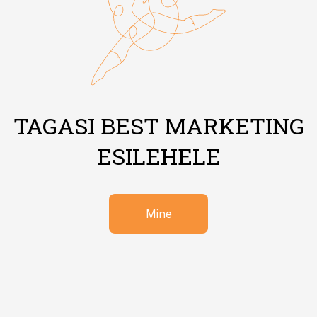
TAGASI BEST MARKETING
ESILEHELE
Mine