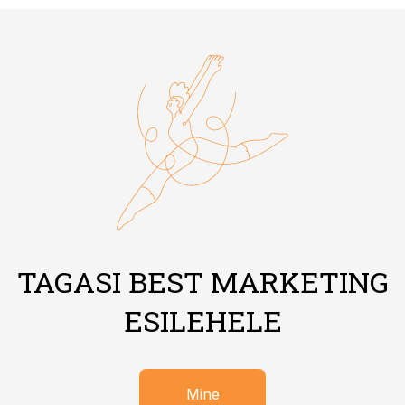
TAGASI BEST MARKETING
ESILEHELE
Mine