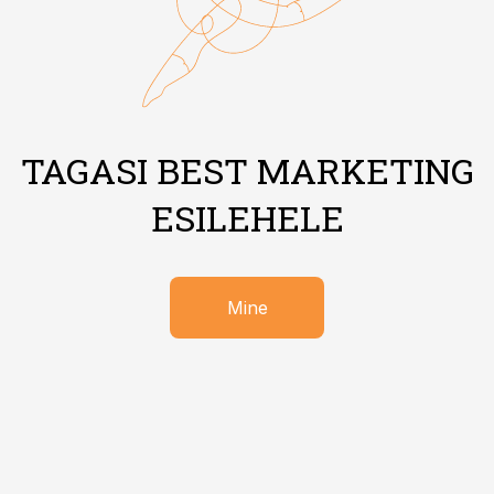
TAGASI BEST MARKETING
ESILEHELE
Mine