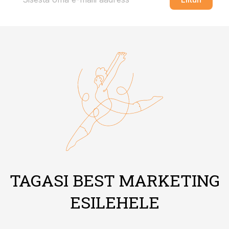
TAGASI BEST MARKETING
ESILEHELE