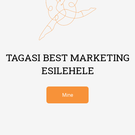
TAGASI BEST MARKETING
ESILEHELE
Mine