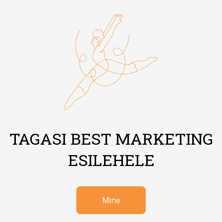
TAGASI BEST MARKETING
ESILEHELE
Mine