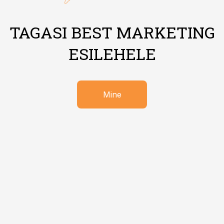
TAGASI BEST MARKETING
ESILEHELE
Mine