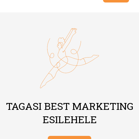
TAGASI BEST MARKETING
ESILEHELE