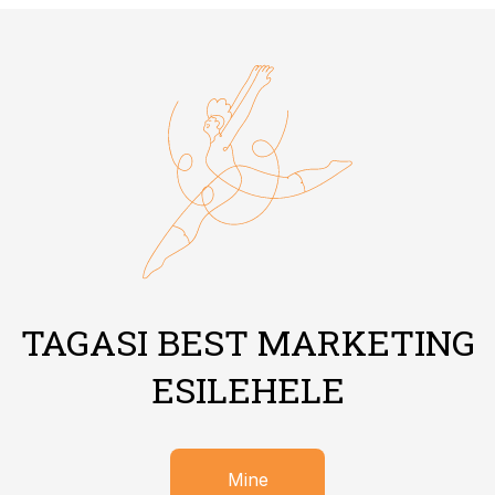
TAGASI BEST MARKETING
ESILEHELE
Mine