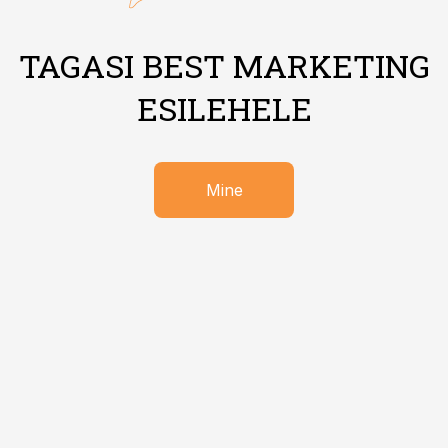
TAGASI BEST MARKETING
ESILEHELE
Mine