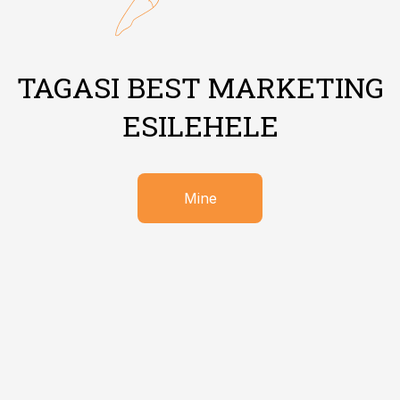
TAGASI BEST MARKETING
ESILEHELE
Mine