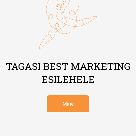
TAGASI BEST MARKETING
ESILEHELE
Mine