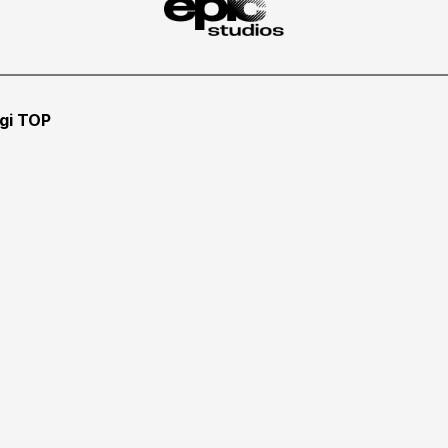
gi TOP