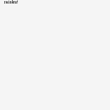
raisku!