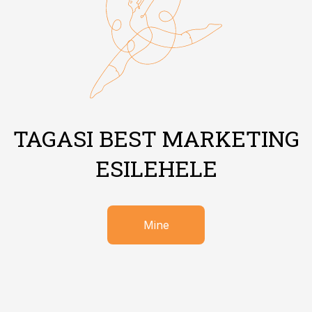
TAGASI BEST MARKETING
ESILEHELE
Mine