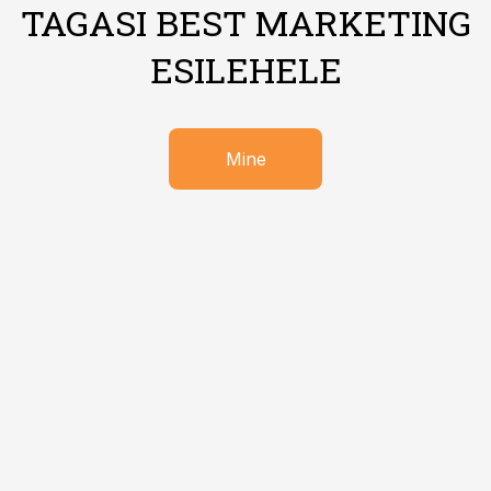
TAGASI BEST MARKETING
ESILEHELE
Mine