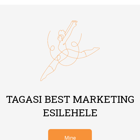
TAGASI BEST MARKETING
ESILEHELE
Mine