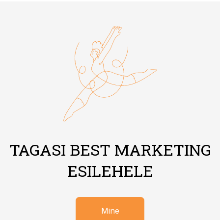
TAGASI BEST MARKETING
ESILEHELE
Mine