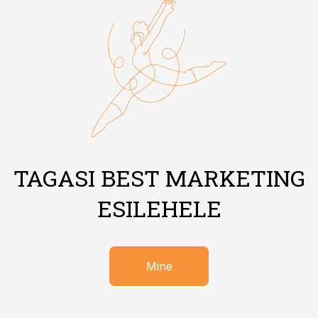
TAGASI BEST MARKETING
ESILEHELE
Mine