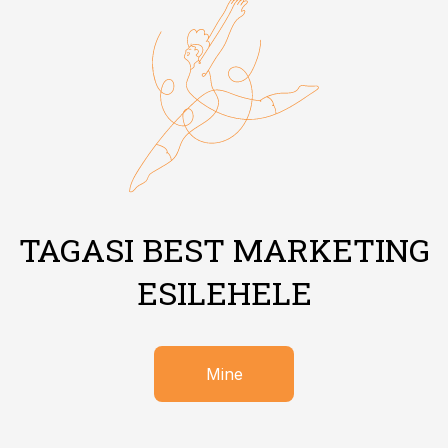
TAGASI BEST MARKETING
ESILEHELE
Mine