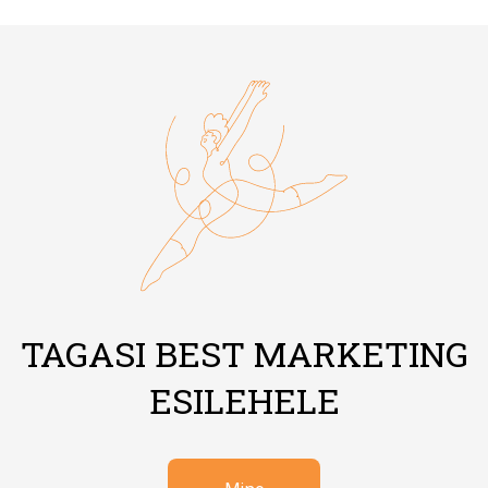
TAGASI BEST MARKETING
ESILEHELE