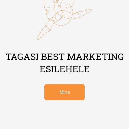
TAGASI BEST MARKETING
ESILEHELE
Mine