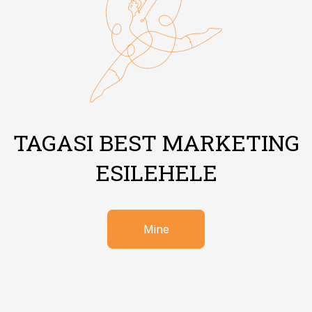
TAGASI BEST MARKETING
ESILEHELE
Mine