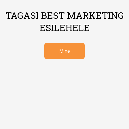
TAGASI BEST MARKETING
ESILEHELE
Mine