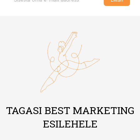
TAGASI BEST MARKETING
ESILEHELE