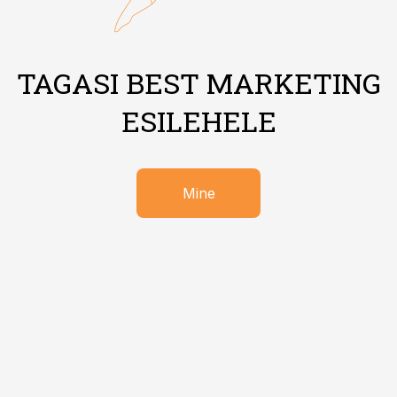
TAGASI BEST MARKETING
ESILEHELE
Mine