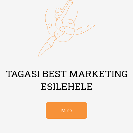
TAGASI BEST MARKETING
ESILEHELE
Mine